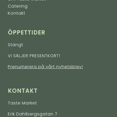
Catering
Kontakt
ÖPPETTIDER
Stängt
VI SÄLJER PRESENTKORT!
Prenumerera på vårt nyhetsbrev!
KONTAKT
Taste Market
Erik Dahlbergsgatan 7