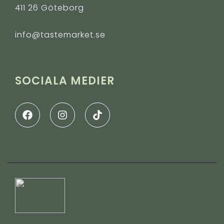
411 26 Göteborg
info@tastemarket.se
SOCIALA MEDIER