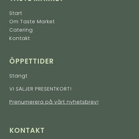
Start
Om Taste Market
Catering
Kontakt
ÖPPETTIDER
Stängt
VI SÄLJER PRESENTKORT!
Prenumerera på vårt nyhetsbrev!
KONTAKT